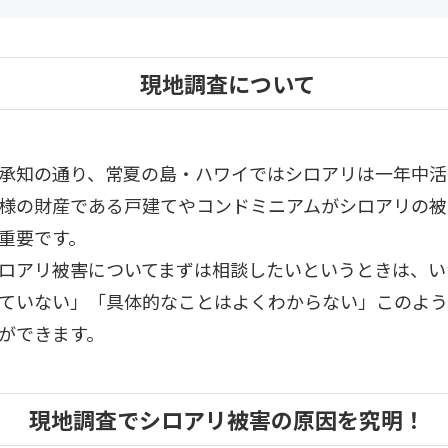
現地調査について
承知の通り、常夏の島・ハワイではシロアリは一年中活
様の財産である戸建てやコンドミニアムがシロアリの被
重要です。
ロアリ被害についてまずは相談したいというときは、い
ていない」「具体的なことはよくわからない」このよう
ができます。
現地調査でシロアリ被害の
原因を究明！