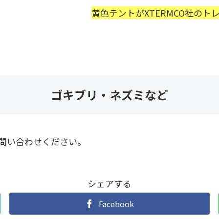
黄色テントがXTERMCO社の
ト
ゴキブリ・ネズミなど
問い合わせください。
シェアする
Facebook