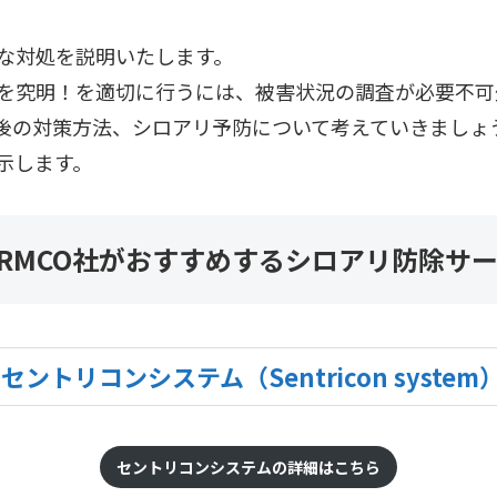
な対処を説明いたします。
を究明！を適切に行うには、被害状況の調査が必要不可
後の対策方法、シロアリ予防について考えていきましょ
示します。
ERMCO社がおすすめする
シロアリ防除サ
セントリコンシステム
（Sentricon system
セントリコンシステムの詳細はこちら