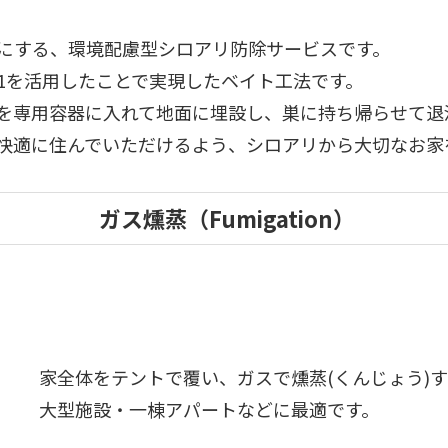
にする、環境配慮型シロアリ防除サービスです。
1を活用したことで実現したベイト工法です。
を専用容器に入れて地面に埋設し、巣に持ち帰らせて退
快適に住んでいただけるよう、シロアリから大切なお家
ガス燻蒸（Fumigation）
家全体をテントで覆い、ガスで燻蒸(くんじょう)
大型施設・一棟アパートなどに最適です。