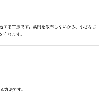
治する工法です。薬剤を散布しないから、小さなお
を守ります。
する方法です。