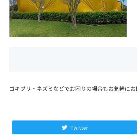
ゴキブリ・ネズミなどでお困りの場合もお気軽にお
Twitter