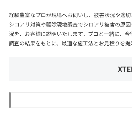
経験豊富なプロが現場へお伺いし、被害状況や適切
シロアリ対策や駆除現地調査でシロアリ被害の原因
況を、お客様に説明いたします。プロと一緒に、今
調査の結果をもとに、最適な施工法とお見積りを提
XT