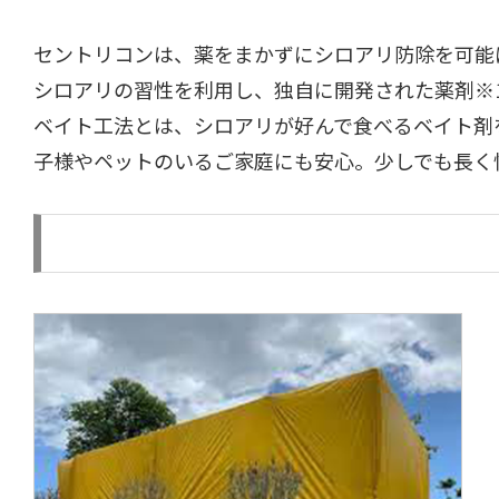
セントリコンは、薬をまかずにシロアリ防除を可能
シロアリの習性を利用し、独自に開発された薬剤※
ベイト工法とは、シロアリが好んで食べるベイト剤
子様やペットのいるご家庭にも安心。少しでも長く