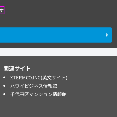
す
関連サイト
XTERMCO.INC(英文サイト)
ハワイビジネス情報館
千代田区マンション情報館