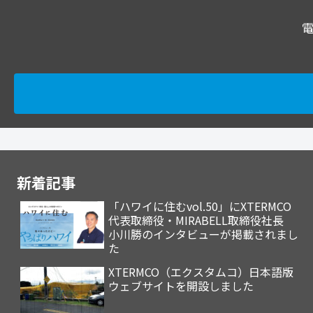
電
新着記事
「ハワイに住むvol.50」にXTERMCO
代表取締役・MIRABELL取締役社長
小川勝のインタビューが掲載されまし
た
XTERMCO（エクスタムコ）日本語版
ウェブサイトを開設しました