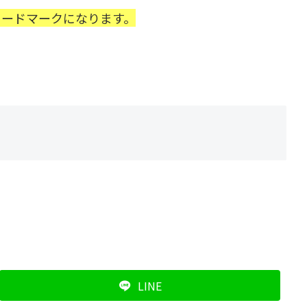
レードマークになります。
LINE