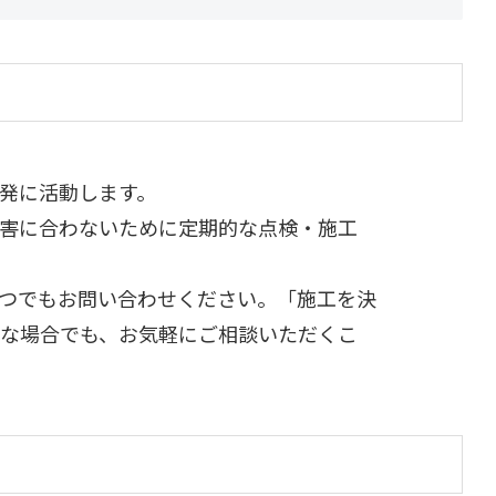
発に活動します。
害に合わないために定期的な点検・施工
つでもお問い合わせください。「施工を決
な場合でも、お気軽にご相談いただくこ